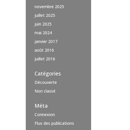
novembre 2025
juillet 2025
juin 2025
mai 2024
janvier 2017
août 2016
juillet 2016
Catégories
Découverte
Non classé
Méta
Connexion
Flux des publications