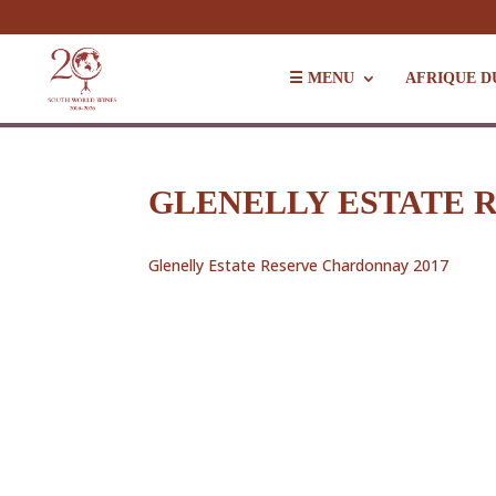
☰ MENU
AFRIQUE D
GLENELLY ESTATE 
Glenelly Estate Reserve Chardonnay 2017