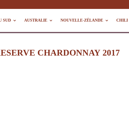
U SUD
AUSTRALIE
NOUVELLE-ZÉLANDE
CHILI
RESERVE CHARDONNAY 2017