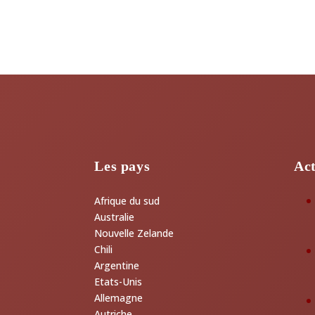
Les pays
Act
Afrique du sud
Australie
Nouvelle Zelande
Chili
Argentine
Etats-Unis
Allemagne
Autriche