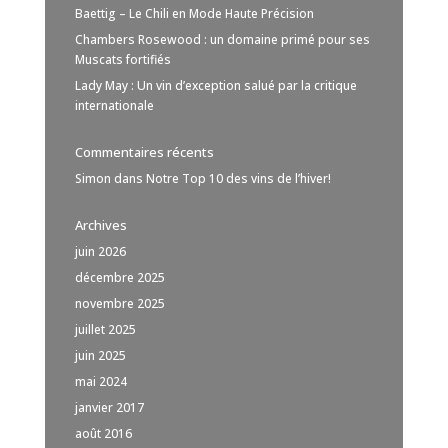
Baettig – Le Chili en Mode Haute Précision
Chambers Rosewood : un domaine primé pour ses
Muscats fortifiés
Lady May : Un vin d’exception salué par la critique
internationale
Commentaires récents
Simon
dans
Notre Top 10 des vins de l’hiver!
Archives
juin 2026
décembre 2025
novembre 2025
juillet 2025
juin 2025
mai 2024
janvier 2017
août 2016