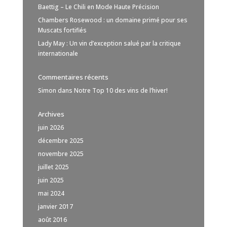
Baettig – Le Chili en Mode Haute Précision
Chambers Rosewood : un domaine primé pour ses
Muscats fortifiés
Lady May : Un vin d’exception salué par la critique
internationale
Commentaires récents
Simon
dans
Notre Top 10 des vins de l’hiver!
Archives
juin 2026
décembre 2025
novembre 2025
juillet 2025
juin 2025
mai 2024
janvier 2017
août 2016