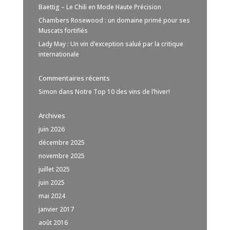
Baettig – Le Chili en Mode Haute Précision
Chambers Rosewood : un domaine primé pour ses
Muscats fortifiés
Lady May : Un vin d’exception salué par la critique
internationale
Commentaires récents
Simon
dans
Notre Top 10 des vins de l’hiver!
Archives
juin 2026
décembre 2025
novembre 2025
juillet 2025
juin 2025
mai 2024
janvier 2017
août 2016