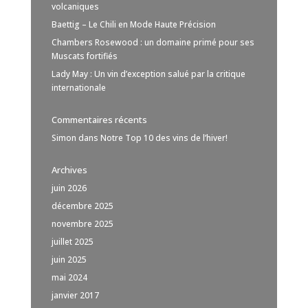
volcaniques
Baettig – Le Chili en Mode Haute Précision
Chambers Rosewood : un domaine primé pour ses
Muscats fortifiés
Lady May : Un vin d’exception salué par la critique
internationale
Commentaires récents
Simon
dans
Notre Top 10 des vins de l’hiver!
Archives
juin 2026
décembre 2025
novembre 2025
juillet 2025
juin 2025
mai 2024
janvier 2017