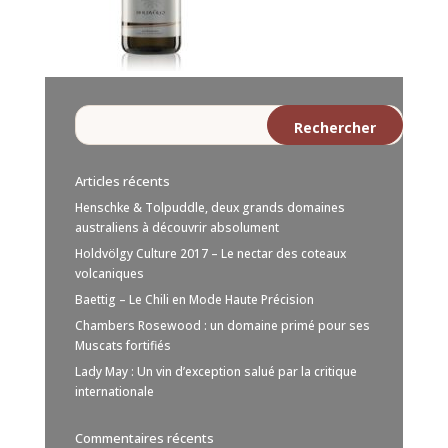
Articles récents
Henschke & Tolpuddle, deux grands domaines
australiens à découvrir absolument
Holdvölgy Culture 2017 – Le nectar des coteaux
volcaniques
Baettig – Le Chili en Mode Haute Précision
Chambers Rosewood : un domaine primé pour ses
Muscats fortifiés
Lady May : Un vin d’exception salué par la critique
internationale
Commentaires récents