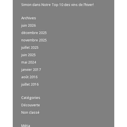
Simon
dans
Notre Top 10 des vins de l’hiver!
Archives
juin 2026
décembre 2025
novembre 2025
juillet 2025
juin 2025
mai 2024
janvier 2017
août 2016
juillet 2016
Catégories
Découverte
Non classé
Méta