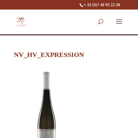
+ 33 (0)1 40 95 22 38
NV_HV_EXPRESSION