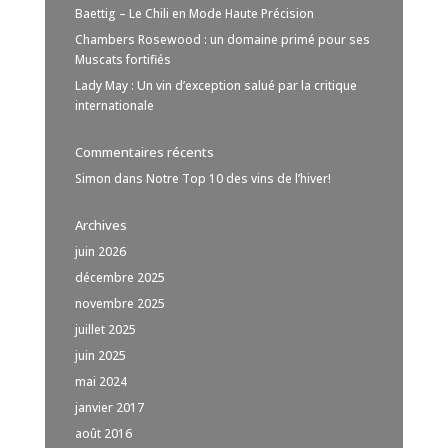
Baettig – Le Chili en Mode Haute Précision
Chambers Rosewood : un domaine primé pour ses
Muscats fortifiés
Lady May : Un vin d’exception salué par la critique
internationale
Commentaires récents
Simon
dans
Notre Top 10 des vins de l’hiver!
Archives
juin 2026
décembre 2025
novembre 2025
juillet 2025
juin 2025
mai 2024
janvier 2017
août 2016