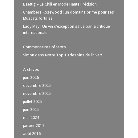
Baettig – Le Chili en Mode Haute Précision
Chambers Rosewood : un domaine primé pour ses
Muscats fortifiés
Lady May : Un vin d’exception salué par la critique
internationale
Commentaires récents
Simon
dans
Notre Top 10 des vins de l’hiver!
Archives
juin 2026
décembre 2025
novembre 2025
juillet 2025
juin 2025
mai 2024
janvier 2017
août 2016