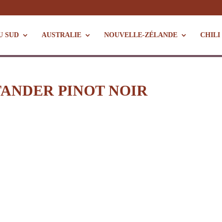
U SUD
AUSTRALIE
NOUVELLE-ZÉLANDE
CHILI
TANDER PINOT NOIR