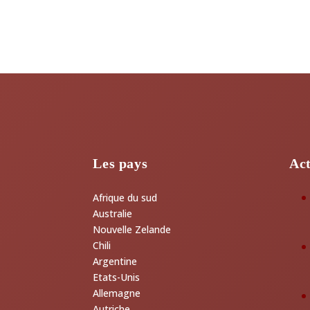
Les pays
Act
Afrique du sud
Australie
Nouvelle Zelande
Chili
Argentine
Etats-Unis
Allemagne
Autriche