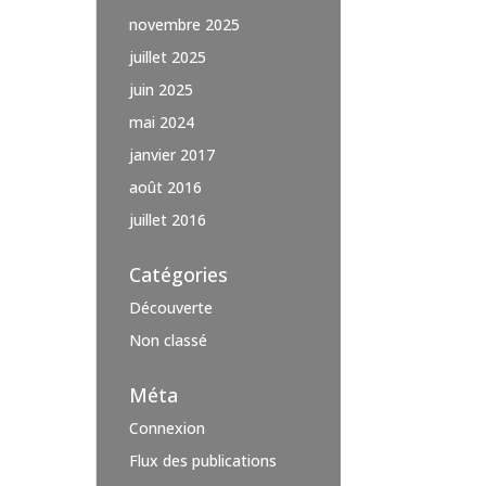
novembre 2025
juillet 2025
juin 2025
mai 2024
janvier 2017
août 2016
juillet 2016
Catégories
Découverte
Non classé
Méta
Connexion
Flux des publications