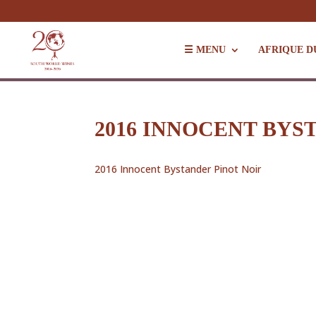
☰ MENU
AFRIQUE D
2016 INNOCENT BYS
2016 Innocent Bystander Pinot Noir