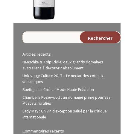
Articles récents
Henschke & Tolpuddle, deux grands domaines
australiens à découvrir absolument
Holdvölgy Culture 2017 – Le nectar des coteaux
volcaniques
Baettig – Le Chili en Mode Haute Précision
Chambers Rosewood : un domaine primé pour ses
Muscats fortifiés
Lady May : Un vin d’exception salué par la critique
internationale
Commentaires récents