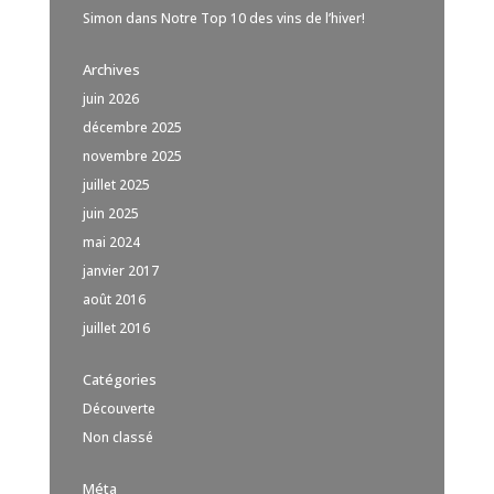
Simon
dans
Notre Top 10 des vins de l’hiver!
Archives
juin 2026
décembre 2025
novembre 2025
juillet 2025
juin 2025
mai 2024
janvier 2017
août 2016
juillet 2016
Catégories
Découverte
Non classé
Méta