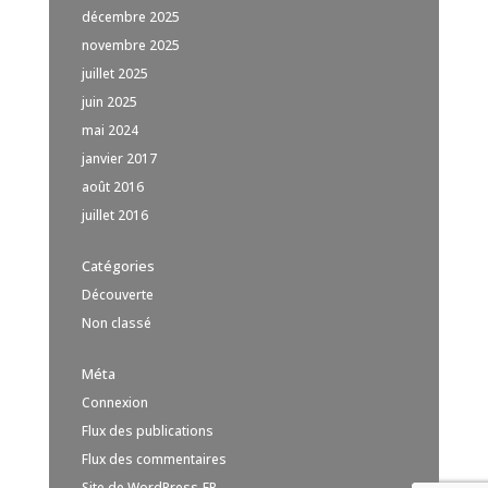
décembre 2025
novembre 2025
juillet 2025
juin 2025
mai 2024
janvier 2017
août 2016
juillet 2016
Catégories
Découverte
Non classé
Méta
Connexion
Flux des publications
Flux des commentaires
Site de WordPress-FR