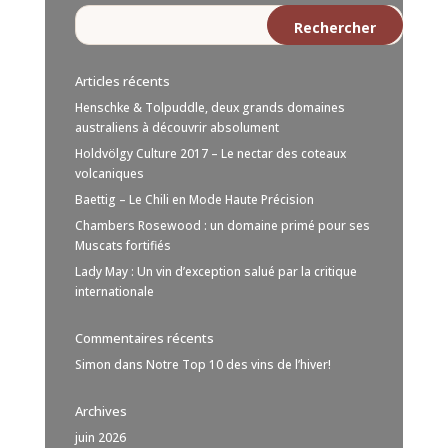
Articles récents
Henschke & Tolpuddle, deux grands domaines
australiens à découvrir absolument
Holdvölgy Culture 2017 – Le nectar des coteaux
volcaniques
Baettig – Le Chili en Mode Haute Précision
Chambers Rosewood : un domaine primé pour ses
Muscats fortifiés
Lady May : Un vin d’exception salué par la critique
internationale
Commentaires récents
Simon
dans
Notre Top 10 des vins de l’hiver!
Archives
juin 2026