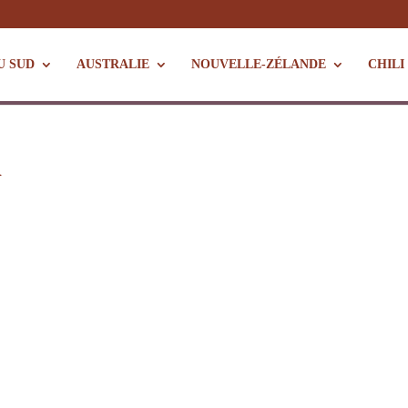
U SUD
AUSTRALIE
NOUVELLE-ZÉLANDE
CHILI
A