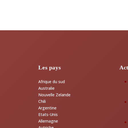
Les pays
Act
Afrique du sud
Australie
Nouvelle Zelande
Chili
Argentine
Etats-Unis
Allemagne
Autriche