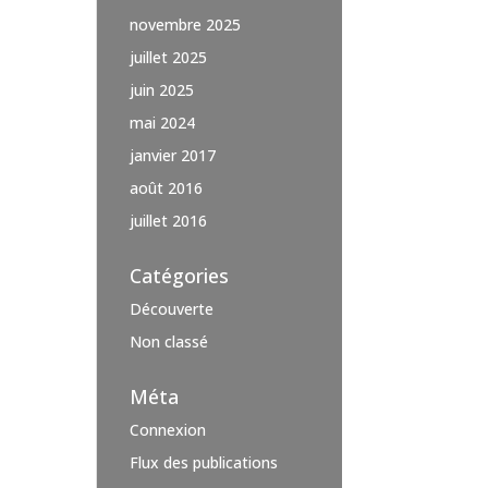
novembre 2025
juillet 2025
juin 2025
mai 2024
janvier 2017
août 2016
juillet 2016
Catégories
Découverte
Non classé
Méta
Connexion
Flux des publications