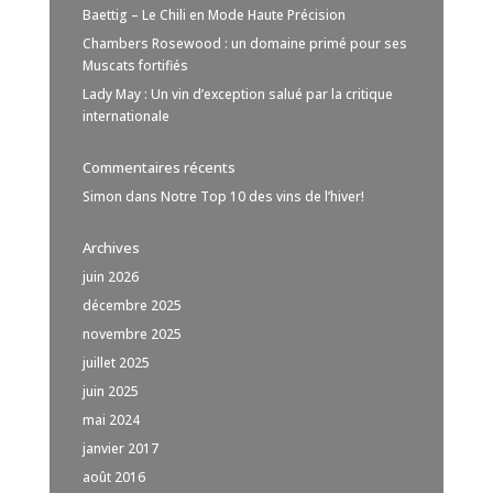
Baettig – Le Chili en Mode Haute Précision
Chambers Rosewood : un domaine primé pour ses
Muscats fortifiés
Lady May : Un vin d’exception salué par la critique
internationale
Commentaires récents
Simon
dans
Notre Top 10 des vins de l’hiver!
Archives
juin 2026
décembre 2025
novembre 2025
juillet 2025
juin 2025
mai 2024
janvier 2017
août 2016