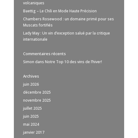
volcaniques
Baettig – Le Chili en Mode Haute Précision
Chambers Rosewood : un domaine primé pour ses
Muscats fortifiés
Lady May : Un vin d’exception salué par la critique
internationale
Commentaires récents
Simon
dans
Notre Top 10 des vins de l’hiver!
Archives
juin 2026
décembre 2025
novembre 2025
juillet 2025
juin 2025
mai 2024
janvier 2017