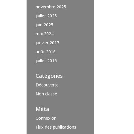
novembre 2025
juillet 2025
juin 2025
mai 2024
janvier 2017
août 2016
juillet 2016
Catégories
Découverte
Non classé
Méta
Connexion
Flux des publications