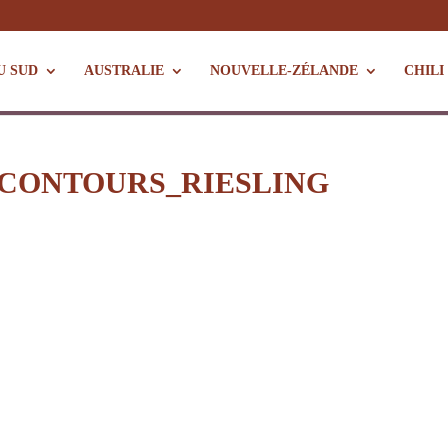
U SUD
AUSTRALIE
NOUVELLE-ZÉLANDE
CHILI
_CONTOURS_RIESLING