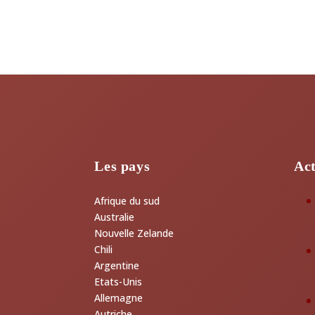
Les pays
Act
Afrique du sud
Australie
Nouvelle Zelande
Chili
Argentine
Etats-Unis
Allemagne
Autriche