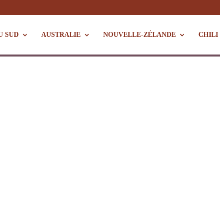
U SUD
AUSTRALIE
NOUVELLE-ZÉLANDE
CHILI