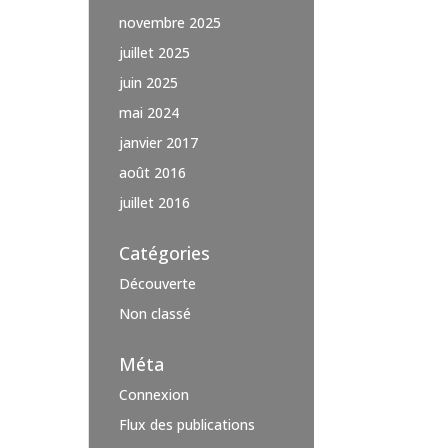
novembre 2025
juillet 2025
juin 2025
mai 2024
janvier 2017
août 2016
juillet 2016
Catégories
Découverte
Non classé
Méta
Connexion
Flux des publications