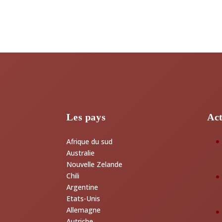
Les pays
Act
Afrique du sud
Australie
Nouvelle Zelande
Chili
Argentine
Etats-Unis
Allemagne
Autriche