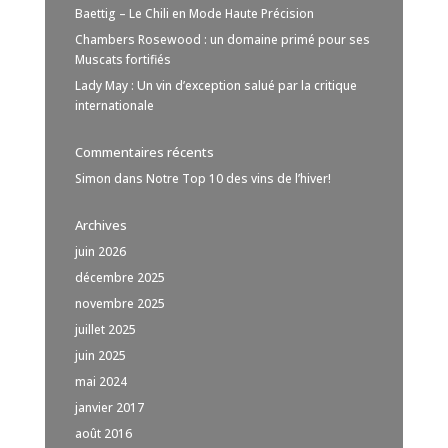
Baettig – Le Chili en Mode Haute Précision
Chambers Rosewood : un domaine primé pour ses
Muscats fortifiés
Lady May : Un vin d’exception salué par la critique
internationale
Commentaires récents
Simon
dans
Notre Top 10 des vins de l’hiver!
Archives
juin 2026
décembre 2025
novembre 2025
juillet 2025
juin 2025
mai 2024
janvier 2017
août 2016