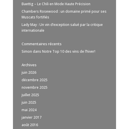
Baettig – Le Chili en Mode Haute Précision
Chambers Rosewood : un domaine primé pour ses
Muscats fortifiés
Lady May : Un vin d’exception salué par la critique
internationale
Commentaires récents
Simon
dans
Notre Top 10 des vins de l’hiver!
Archives
juin 2026
décembre 2025
novembre 2025
juillet 2025
juin 2025
mai 2024
janvier 2017
août 2016