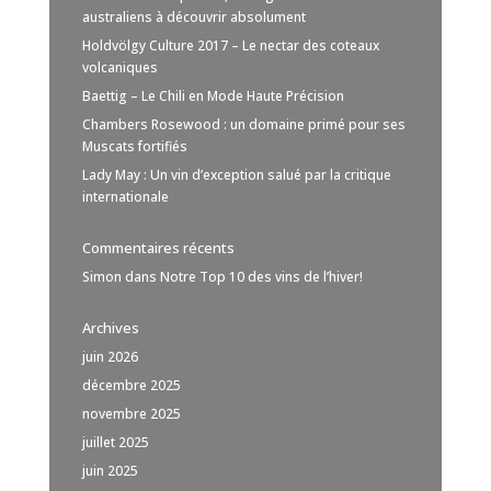
australiens à découvrir absolument
Holdvölgy Culture 2017 – Le nectar des coteaux
volcaniques
Baettig – Le Chili en Mode Haute Précision
Chambers Rosewood : un domaine primé pour ses
Muscats fortifiés
Lady May : Un vin d’exception salué par la critique
internationale
Commentaires récents
Simon
dans
Notre Top 10 des vins de l’hiver!
Archives
juin 2026
décembre 2025
novembre 2025
juillet 2025
juin 2025