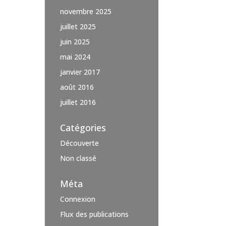
novembre 2025
juillet 2025
juin 2025
mai 2024
janvier 2017
août 2016
juillet 2016
Catégories
Découverte
Non classé
Méta
Connexion
Flux des publications