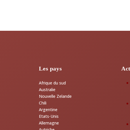
Les pays
Act
Afrique du sud
Australie
Nouvelle Zelande
Chili
Argentine
Etats-Unis
Allemagne
Autriche