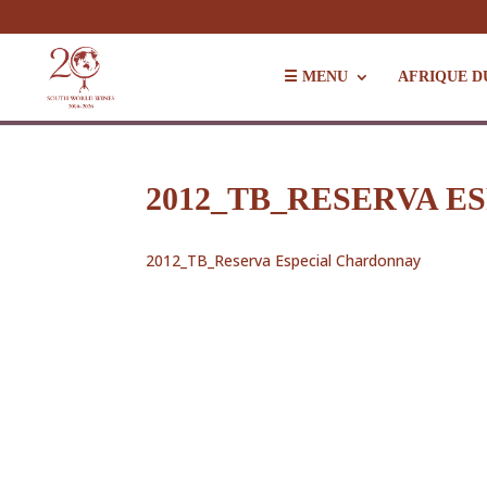
☰ MENU
AFRIQUE D
2012_TB_RESERVA 
2012_TB_Reserva Especial Chardonnay