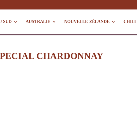
U SUD
AUSTRALIE
NOUVELLE-ZÉLANDE
CHILI
ESPECIAL CHARDONNAY