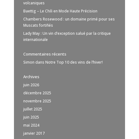
volcaniques
Baettig – Le Chili en Mode Haute Précision
Chambers Rosewood : un domaine primé pour ses
Muscats fortifiés
Lady May : Un vin d’exception salué par la critique
internationale
Commentaires récents
Simon
dans
Notre Top 10 des vins de l’hiver!
Archives
juin 2026
décembre 2025
novembre 2025
juillet 2025
juin 2025
mai 2024
janvier 2017