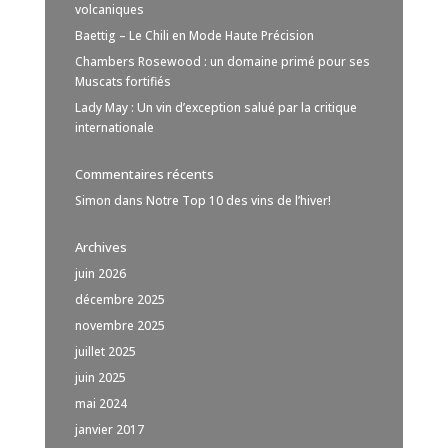
volcaniques
Baettig – Le Chili en Mode Haute Précision
Chambers Rosewood : un domaine primé pour ses
Muscats fortifiés
Lady May : Un vin d’exception salué par la critique
internationale
Commentaires récents
Simon
dans
Notre Top 10 des vins de l’hiver!
Archives
juin 2026
décembre 2025
novembre 2025
juillet 2025
juin 2025
mai 2024
janvier 2017