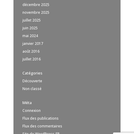
décembre 2025
novembre 2025
juillet 2025
juin 2025
mai 2024
janvier 2017
août 2016
juillet 2016
Catégories
Découverte
Non classé
Méta
Connexion
Flux des publications
Flux des commentaires
Site de WordPress-FR