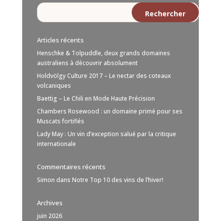
Articles récents
Henschke & Tolpuddle, deux grands domaines
australiens à découvrir absolument
Holdvölgy Culture 2017 – Le nectar des coteaux
volcaniques
Baettig – Le Chili en Mode Haute Précision
Chambers Rosewood : un domaine primé pour ses
Muscats fortifiés
Lady May : Un vin d’exception salué par la critique
internationale
Commentaires récents
Simon
dans
Notre Top 10 des vins de l’hiver!
Archives
juin 2026