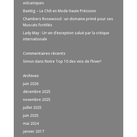
volcaniques
Baettig – Le Chili en Mode Haute Précision
Chambers Rosewood : un domaine primé pour ses
Muscats fortifiés
Lady May : Un vin d’exception salué par la critique
internationale
Commentaires récents
Simon
dans
Notre Top 10 des vins de l’hiver!
Archives
juin 2026
décembre 2025
novembre 2025
juillet 2025
juin 2025
mai 2024
janvier 2017