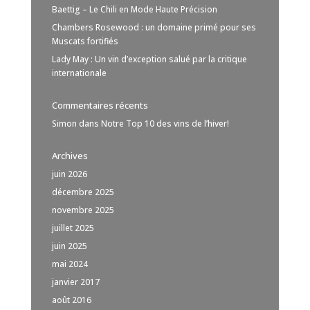
Baettig – Le Chili en Mode Haute Précision
Chambers Rosewood : un domaine primé pour ses
Muscats fortifiés
Lady May : Un vin d’exception salué par la critique
internationale
Commentaires récents
Simon
dans
Notre Top 10 des vins de l’hiver!
Archives
juin 2026
décembre 2025
novembre 2025
juillet 2025
juin 2025
mai 2024
janvier 2017
août 2016