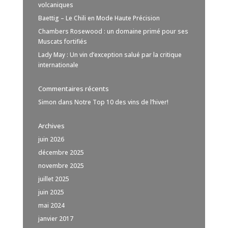
volcaniques
Baettig – Le Chili en Mode Haute Précision
Chambers Rosewood : un domaine primé pour ses
Muscats fortifiés
Lady May : Un vin d’exception salué par la critique
internationale
Commentaires récents
Simon
dans
Notre Top 10 des vins de l’hiver!
Archives
juin 2026
décembre 2025
novembre 2025
juillet 2025
juin 2025
mai 2024
janvier 2017