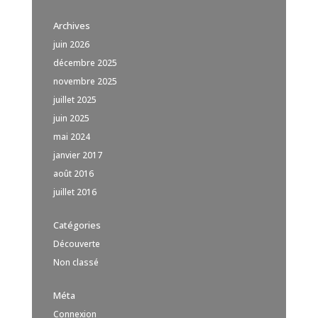
Archives
juin 2026
décembre 2025
novembre 2025
juillet 2025
juin 2025
mai 2024
janvier 2017
août 2016
juillet 2016
Catégories
Découverte
Non classé
Méta
Connexion