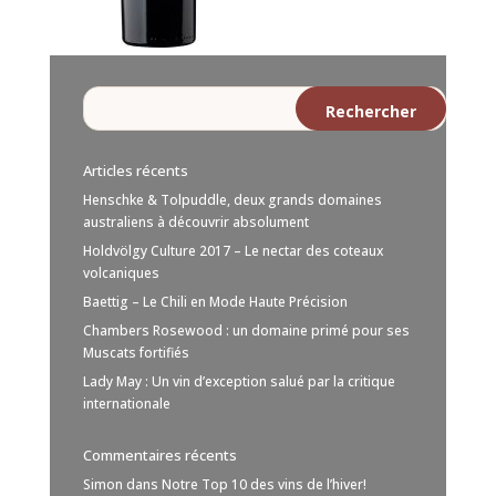
Articles récents
Henschke & Tolpuddle, deux grands domaines
australiens à découvrir absolument
Holdvölgy Culture 2017 – Le nectar des coteaux
volcaniques
Baettig – Le Chili en Mode Haute Précision
Chambers Rosewood : un domaine primé pour ses
Muscats fortifiés
Lady May : Un vin d’exception salué par la critique
internationale
Commentaires récents
Simon
dans
Notre Top 10 des vins de l’hiver!