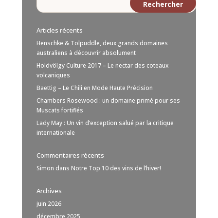
Articles récents
Henschke & Tolpuddle, deux grands domaines
australiens à découvrir absolument
Holdvölgy Culture 2017 – Le nectar des coteaux
volcaniques
Baettig – Le Chili en Mode Haute Précision
Chambers Rosewood : un domaine primé pour ses
Muscats fortifiés
Lady May : Un vin d’exception salué par la critique
internationale
Commentaires récents
Simon
dans
Notre Top 10 des vins de l’hiver!
Archives
juin 2026
décembre 2025