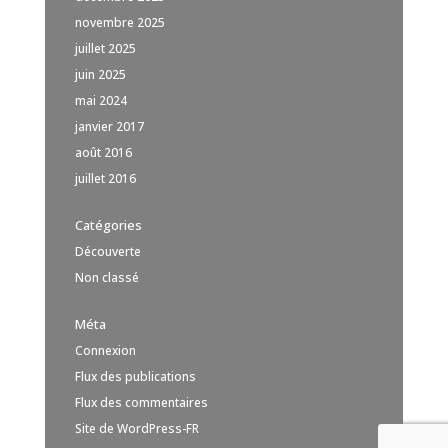
novembre 2025
juillet 2025
juin 2025
mai 2024
janvier 2017
août 2016
juillet 2016
Catégories
Découverte
Non classé
Méta
Connexion
Flux des publications
Flux des commentaires
Site de WordPress-FR