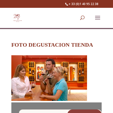
+ 33 (0)1 40 95 22 38
FOTO DEGUSTACION TIENDA