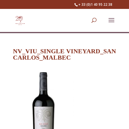
+ 33 (0)1 40 95 22 38
NV_VIU_SINGLE VINEYARD_SAN
CARLOS_MALBEC