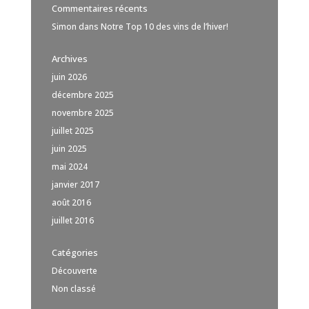
Commentaires récents
Simon
dans
Notre Top 10 des vins de l’hiver!
Archives
juin 2026
décembre 2025
novembre 2025
juillet 2025
juin 2025
mai 2024
janvier 2017
août 2016
juillet 2016
Catégories
Découverte
Non classé