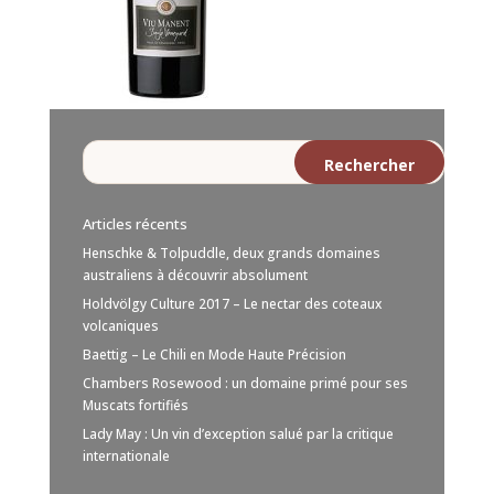
Articles récents
Henschke & Tolpuddle, deux grands domaines
australiens à découvrir absolument
Holdvölgy Culture 2017 – Le nectar des coteaux
volcaniques
Baettig – Le Chili en Mode Haute Précision
Chambers Rosewood : un domaine primé pour ses
Muscats fortifiés
Lady May : Un vin d’exception salué par la critique
internationale